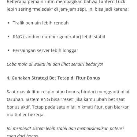
Beberapa pemain rutin membagikan bahwa Lantern Luck
lebih sering “meledak” di jam-jam sepi. Ini bisa jadi karena:
Trafik pemain lebih rendah
RNG (random number generator) lebih stabil
Persaingan server lebih longgar
Coba main di waktu ini dan lihat sendiri bedanya!
4. Gunakan Strategi Bet Tetap di Fitur Bonus
Saat masuk fitur respin atau bonus, hindari mengganti nilai
taruhan. Sistem RNG bisa “reset” jika kamu ubah bet saat
bonus aktif. Tetap pada satu nilai, nikmati fitur, dan biarkan
multiplier bekerja.
Ini membuat sistem lebih stabil dan memaksimalkan potensi
cuan dari bonus.