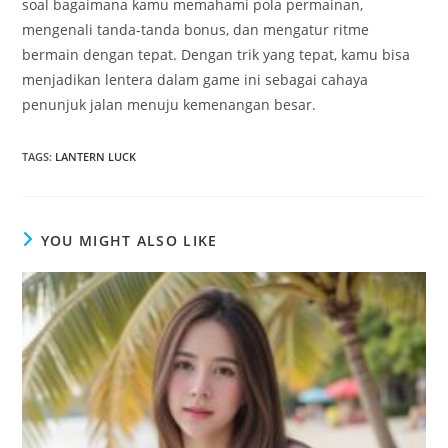
soal bagaimana kamu memahami pola permainan,
mengenali tanda-tanda bonus, dan mengatur ritme
bermain dengan tepat. Dengan trik yang tepat, kamu bisa
menjadikan lentera dalam game ini sebagai cahaya
penunjuk jalan menuju kemenangan besar.
TAGS
:
LANTERN LUCK
YOU MIGHT ALSO LIKE