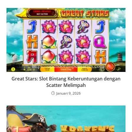
Great Stars: Slot Bintang Keberuntungan dengan
Scatter Melimpah
Januari 9, 2026