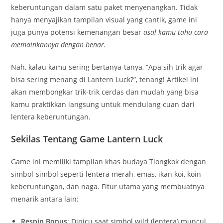
keberuntungan dalam satu paket menyenangkan. Tidak
hanya menyajikan tampilan visual yang cantik, game ini
juga punya potensi kemenangan besar
asal kamu tahu cara
memainkannya dengan benar.
Nah, kalau kamu sering bertanya-tanya, “Apa sih trik agar
bisa sering menang di Lantern Luck?”, tenang! Artikel ini
akan membongkar trik-trik cerdas dan mudah yang bisa
kamu praktikkan langsung untuk mendulang cuan dari
lentera keberuntungan.
Sekilas Tentang Game Lantern Luck
Game ini memiliki tampilan khas budaya Tiongkok dengan
simbol-simbol seperti lentera merah, emas, ikan koi, koin
keberuntungan, dan naga. Fitur utama yang membuatnya
menarik antara lain:
Respin Bonus
: Dipicu saat simbol wild (lentera) muncul.