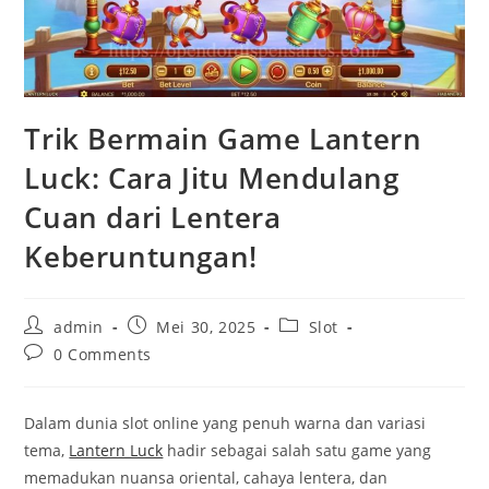
Trik Bermain Game Lantern
Luck: Cara Jitu Mendulang
Cuan dari Lentera
Keberuntungan!
Post
Post
Post
admin
Mei 30, 2025
Slot
author:
published:
category:
Post
0 Comments
comments:
Dalam dunia slot online yang penuh warna dan variasi
tema,
Lantern Luck
hadir sebagai salah satu game yang
memadukan nuansa oriental, cahaya lentera, dan