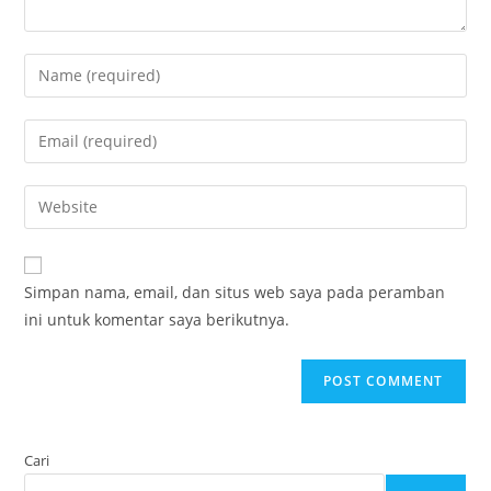
Enter
your
name
Enter
or
your
username
email
Enter
to
address
your
comment
to
website
comment
URL
Simpan nama, email, dan situs web saya pada peramban
(optional)
ini untuk komentar saya berikutnya.
Cari