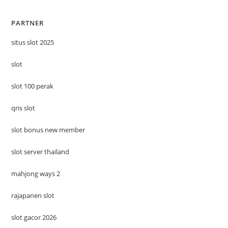
PARTNER
situs slot 2025
slot
slot 100 perak
qris slot
slot bonus new member
slot server thailand
mahjong ways 2
rajapanen slot
slot gacor 2026