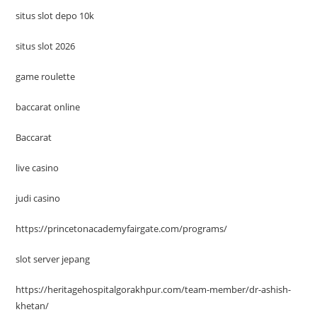
situs slot depo 10k
situs slot 2026
game roulette
baccarat online
Baccarat
live casino
judi casino
https://princetonacademyfairgate.com/programs/
slot server jepang
https://heritagehospitalgorakhpur.com/team-member/dr-ashish-
khetan/