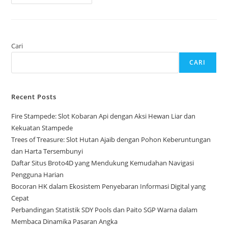
Unggul
Untuk
Meraih
Poin
Tinggi
Dalam
Permainan
Cari
Judi
Tembak
CARI
Ikan
Online
Recent Posts
Fire Stampede: Slot Kobaran Api dengan Aksi Hewan Liar dan
Kekuatan Stampede
Trees of Treasure: Slot Hutan Ajaib dengan Pohon Keberuntungan
dan Harta Tersembunyi
Daftar Situs Broto4D yang Mendukung Kemudahan Navigasi
Pengguna Harian
Bocoran HK dalam Ekosistem Penyebaran Informasi Digital yang
Cepat
Perbandingan Statistik SDY Pools dan Paito SGP Warna dalam
Membaca Dinamika Pasaran Angka