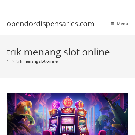
Skip
to
content
opendordispensaries.com
Menu
trik menang slot online
>
trik menang slot online