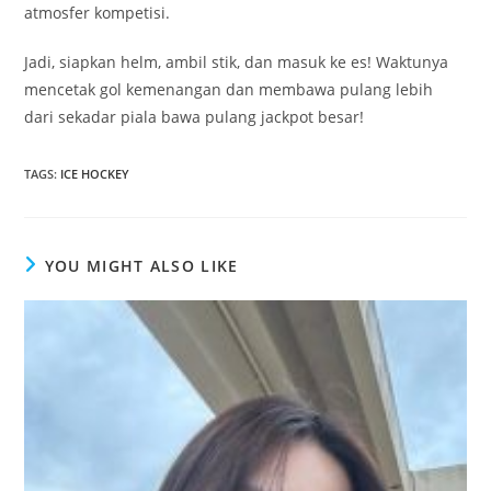
atmosfer kompetisi.
Jadi, siapkan helm, ambil stik, dan masuk ke es! Waktunya
mencetak gol kemenangan dan membawa pulang lebih
dari sekadar piala bawa pulang jackpot besar!
TAGS
:
ICE HOCKEY
YOU MIGHT ALSO LIKE