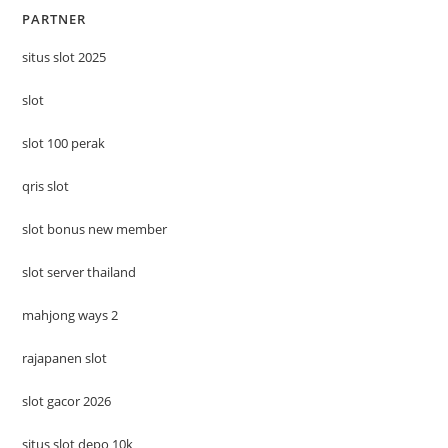
PARTNER
situs slot 2025
slot
slot 100 perak
qris slot
slot bonus new member
slot server thailand
mahjong ways 2
rajapanen slot
slot gacor 2026
situs slot depo 10k