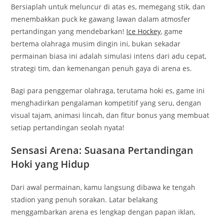
Bersiaplah untuk meluncur di atas es, memegang stik, dan
menembakkan puck ke gawang lawan dalam atmosfer
pertandingan yang mendebarkan!
Ice Hockey
, game
bertema olahraga musim dingin ini, bukan sekadar
permainan biasa ini adalah simulasi intens dari adu cepat,
strategi tim, dan kemenangan penuh gaya di arena es.
Bagi para penggemar olahraga, terutama hoki es, game ini
menghadirkan pengalaman kompetitif yang seru, dengan
visual tajam, animasi lincah, dan fitur bonus yang membuat
setiap pertandingan seolah nyata!
Sensasi Arena: Suasana Pertandingan
Hoki yang Hidup
Dari awal permainan, kamu langsung dibawa ke tengah
stadion yang penuh sorakan. Latar belakang
menggambarkan arena es lengkap dengan papan iklan,