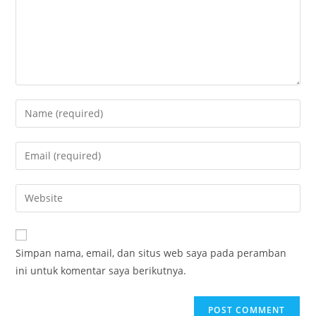
Enter
your
name
Enter
or
your
username
email
Enter
to
address
your
comment
to
website
comment
URL
Simpan nama, email, dan situs web saya pada peramban
(optional)
ini untuk komentar saya berikutnya.