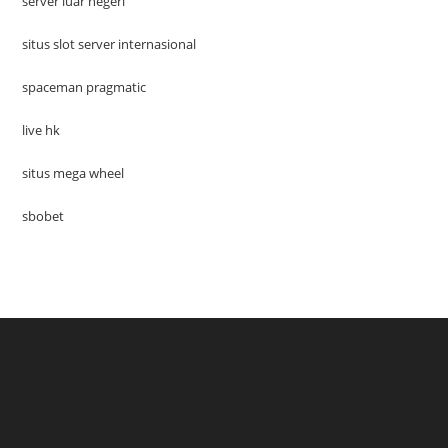
server luar negeri
situs slot server internasional
spaceman pragmatic
live hk
situs mega wheel
sbobet