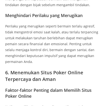
tindakan dengan bijak sebelum mengambil tindakan.
Menghindari Perilaku yang Merugikan
Perilaku yang merugikan seperti bermain terlalu agresif,
tidak mengontrol emosi saat kalah, atau terlalu terpancing
untuk melakukan taruhan berlebihan dapat merugikan
pemain secara finansial dan emosional. Penting untuk
selalu menjaga kontrol diri, bermain dengan santai, dan
menghindari keputusan impulsif yang dapat merugikan
permainan Anda.
6. Menemukan Situs Poker Online
Terpercaya dan Aman
Faktor-faktor Penting dalam Memilih Situs
Poker Online