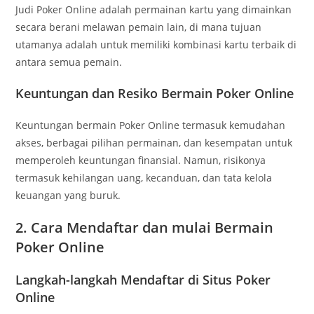
Judi Poker Online adalah permainan kartu yang dimainkan
secara berani melawan pemain lain, di mana tujuan
utamanya adalah untuk memiliki kombinasi kartu terbaik di
antara semua pemain.
Keuntungan dan Resiko Bermain Poker Online
Keuntungan bermain Poker Online termasuk kemudahan
akses, berbagai pilihan permainan, dan kesempatan untuk
memperoleh keuntungan finansial. Namun, risikonya
termasuk kehilangan uang, kecanduan, dan tata kelola
keuangan yang buruk.
2. Cara Mendaftar dan mulai Bermain
Poker Online
Langkah-langkah Mendaftar di Situs Poker
Online