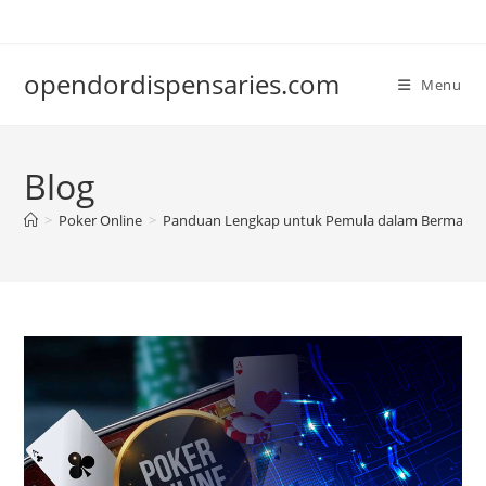
Skip
to
content
opendordispensaries.com
Menu
Blog
>
Poker Online
>
Panduan Lengkap untuk Pemula dalam Bermain Ju