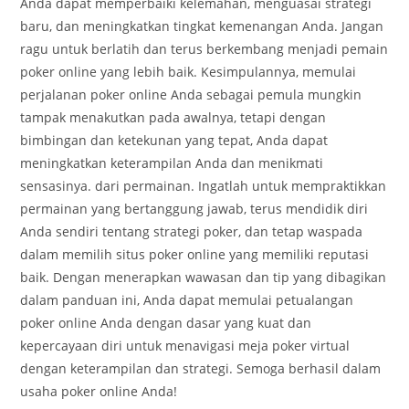
Anda dapat memperbaiki kelemahan, menguasai strategi
baru, dan meningkatkan tingkat kemenangan Anda. Jangan
ragu untuk berlatih dan terus berkembang menjadi pemain
poker online yang lebih baik. Kesimpulannya, memulai
perjalanan poker online Anda sebagai pemula mungkin
tampak menakutkan pada awalnya, tetapi dengan
bimbingan dan ketekunan yang tepat, Anda dapat
meningkatkan keterampilan Anda dan menikmati
sensasinya. dari permainan. Ingatlah untuk mempraktikkan
permainan yang bertanggung jawab, terus mendidik diri
Anda sendiri tentang strategi poker, dan tetap waspada
dalam memilih situs poker online yang memiliki reputasi
baik. Dengan menerapkan wawasan dan tip yang dibagikan
dalam panduan ini, Anda dapat memulai petualangan
poker online Anda dengan dasar yang kuat dan
kepercayaan diri untuk menavigasi meja poker virtual
dengan keterampilan dan strategi. Semoga berhasil dalam
usaha poker online Anda!