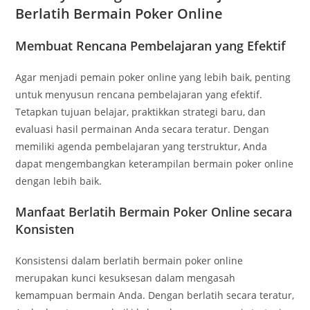
Berlatih Bermain Poker Online
Membuat Rencana Pembelajaran yang Efektif
Agar menjadi pemain poker online yang lebih baik, penting
untuk menyusun rencana pembelajaran yang efektif.
Tetapkan tujuan belajar, praktikkan strategi baru, dan
evaluasi hasil permainan Anda secara teratur. Dengan
memiliki agenda pembelajaran yang terstruktur, Anda
dapat mengembangkan keterampilan bermain poker online
dengan lebih baik.
Manfaat Berlatih Bermain Poker Online secara
Konsisten
Konsistensi dalam berlatih bermain poker online
merupakan kunci kesuksesan dalam mengasah
kemampuan bermain Anda. Dengan berlatih secara teratur,