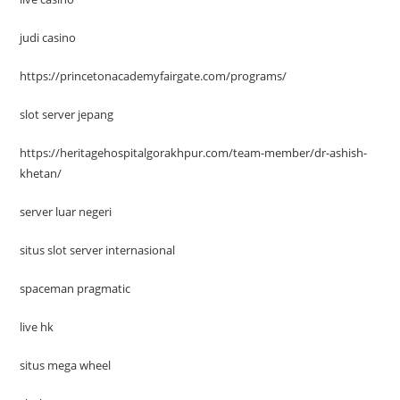
judi casino
https://princetonacademyfairgate.com/programs/
slot server jepang
https://heritagehospitalgorakhpur.com/team-member/dr-ashish-
khetan/
server luar negeri
situs slot server internasional
spaceman pragmatic
live hk
situs mega wheel