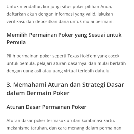
Untuk mendaftar, kunjungi situs poker pilihan Anda,
daftarkan akun dengan informasi yang valid, lakukan
verifikasi, dan depositkan dana untuk mulai bermain.
Memilih Permainan Poker yang Sesuai untuk
Pemula
Pilih permainan poker seperti Texas Hold’em yang cocok
untuk pemula, pelajari aturan dasarnya, dan mulai berlatih
dengan uang asli atau uang virtual terlebih dahulu.
3. Memahami Aturan dan Strategi Dasar
dalam Bermain Poker
Aturan Dasar Permainan Poker
Aturan dasar poker termasuk urutan kombinasi kartu,
mekanisme taruhan, dan cara menang dalam permainan.